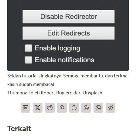
Sekian tutorial singkatnya. Semoga membantu, dan terima
kasih sudah membaca!
Thumbnail oleh
Robert Rugiero
dari
Unsplash
.
Terkait