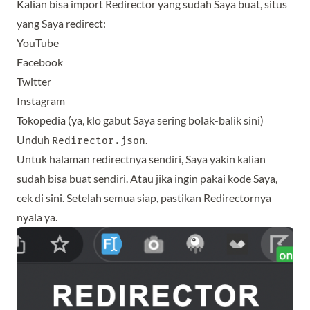
Kalian bisa import Redirector yang sudah Saya buat, situs
yang Saya redirect:
YouTube
Facebook
Twitter
Instagram
Tokopedia (ya, klo gabut Saya sering bolak-balik sini)
Unduh
.
Redirector.json
Untuk halaman redirectnya sendiri, Saya yakin kalian
sudah bisa buat sendiri. Atau jika ingin pakai kode Saya,
cek
di sini
. Setelah semua siap, pastikan Redirectornya
nyala ya.