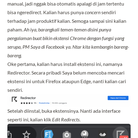
manual, jadi nggak bisa otomatis apalagi di jam tertentu
bisa ngeredirect. Kalian harus punya
concern
sendiri
terhadap jam produktif kalian. Semoga sampai sini kalian
paham.
Ah iya, barangkali temen-temen disini punya
pengalaman buat bikin ekstensi Chrome dengan fungsi yang
serupa, PM Saya di
Facebook
ya. Ntar kita kembangin bareng-
bareng.
Oke pertama, kalian harus install ekstensi ini, namanya
Redirector
. Secara pribadi Saya belum mencoba mencari
ekstensi ini untuk Firefox ataupun Edge, nanti kalian cari
sendiri.
Setelah diinstal, buka ekstensinya. Nanti ada interface
seperti ini, kalian klik
Edit Redirects
.