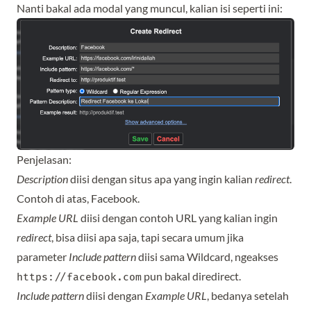
Nanti bakal ada modal yang muncul, kalian isi seperti ini:
Penjelasan:
Description
diisi dengan situs apa yang ingin kalian
redirect
.
Contoh di atas, Facebook.
Example URL
diisi dengan contoh URL yang kalian ingin
redirect
, bisa diisi apa saja, tapi secara umum jika
parameter
Include pattern
diisi sama Wildcard, ngeakses
pun bakal diredirect.
https://facebook.com
Include pattern
diisi dengan
Example URL
, bedanya setelah