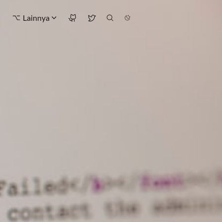
Lainnya