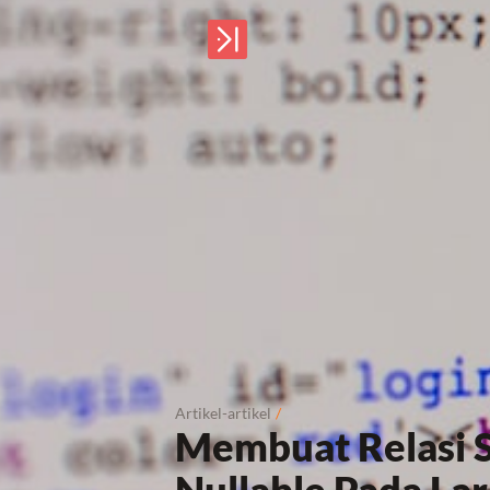
Artikel-artikel
/
Membuat Relasi S