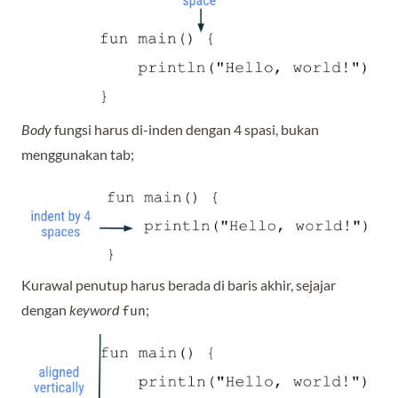
Body
fungsi harus di-inden dengan 4 spasi, bukan
menggunakan tab;
Kurawal penutup harus berada di baris akhir, sejajar
dengan
keyword
;
fun