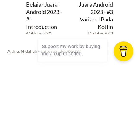
Belajar Juara
Juara Android
Android 2023 -
2023 - #3
#1
Variabel Pada
Introduction
Kotlin
4 Oktober 2023
4 Oktober 2023
Aghits Nidallah - shiroyuki.dev ©2025