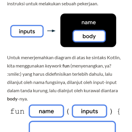
instruksi untuk melakukan sebuah pekerjaan.
Untuk menerjemahkan diagram di atas ke sintaks Kotlin,
kita menggunakan
keywork
fun
(menyenangkan, ya?
:smile:) yang harus didefinisikan terlebih dahulu, lalu
dilanjut oleh nama fungsinya, dilanjut oleh input-input
dalam tanda kurung, lalu dialnjut oleh kurawal diantara
body
-nya.