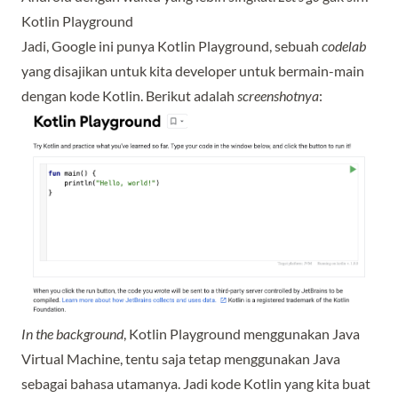
Kotlin Playground
Jadi, Google ini punya Kotlin Playground, sebuah
codelab
yang disajikan untuk kita developer untuk bermain-main
dengan kode Kotlin. Berikut adalah
screenshotnya
:
In the background
, Kotlin Playground menggunakan Java
Virtual Machine, tentu saja tetap menggunakan Java
sebagai bahasa utamanya. Jadi kode Kotlin yang kita buat